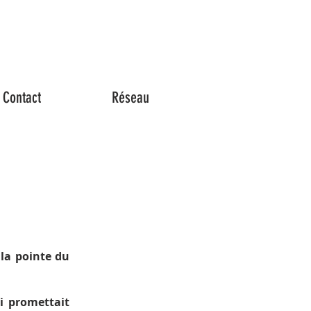
Contact
Réseau
 la pointe du
i promettait