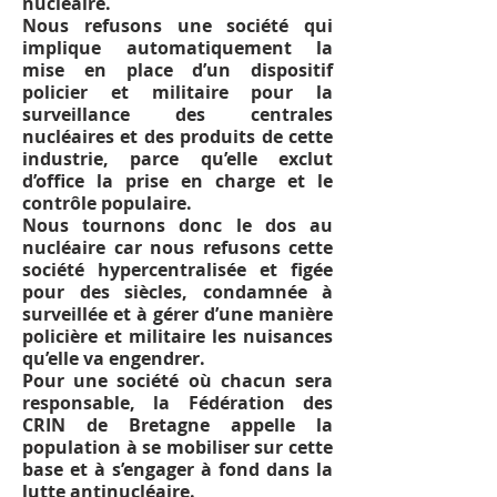
nucléaire.
Nous refusons une société qui
implique automatiquement la
mise en place d’un dispositif
policier et militaire pour la
surveillance des centrales
nucléaires et des produits de cette
industrie, parce qu’elle exclut
d’office la prise en charge et le
contrôle populaire.
Nous tournons donc le dos au
nucléaire car nous refusons cette
société hypercentralisée et figée
pour des siècles, condamnée à
surveillée et à gérer d’une manière
policière et militaire les nuisances
qu’elle va engendrer.
Pour une société où chacun sera
responsable, la Fédération des
CRIN de Bretagne appelle la
population à se mobiliser sur cette
base et à s’engager à fond dans la
lutte antinucléaire.