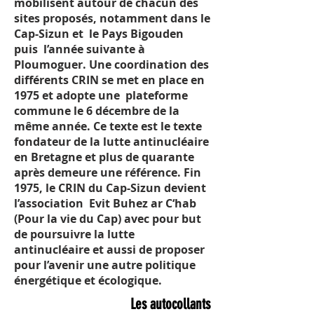
mobilisent autour de chacun des
sites proposés, notamment dans le
Cap-Sizun et le Pays Bigouden
puis l’année suivante à
Ploumoguer. Une coordination des
différents CRIN se met en place en
1975 et adopte une plateforme
commune le 6 décembre de la
même année. Ce texte est le texte
fondateur de la lutte antinucléaire
en Bretagne et plus de quarante
après demeure une référence. Fin
1975, le CRIN du Cap-Sizun devient
l’association Evit Buhez ar C‘hab
(Pour la vie du Cap) avec pour but
de poursuivre la lutte
antinucléaire et aussi de proposer
pour l’avenir une autre politique
énergétique et écologique.
Les autocollants