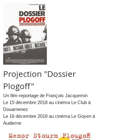
Projection "Dossier
Plogoff"
Un film-reportage de François Jacquemin
Le 15 décembre 2018 au cinéma Le Club à
Douarnenez
Le 16 décembre 2018 au cinéma Le Goyen à
Audierne