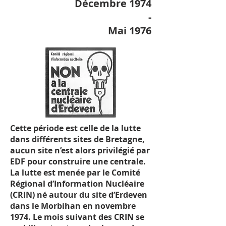
Décembre 1974
-
Mai 1976
Cette période est celle de la lutte
dans différents sites de Bretagne,
aucun site n’est alors privilégié par
EDF pour construire une centrale.
La lutte est menée par le Comité
Régional d’Information Nucléaire
(CRIN) né autour du site d’Erdeven
dans le Morbihan en novembre
1974. Le mois suivant des CRIN se