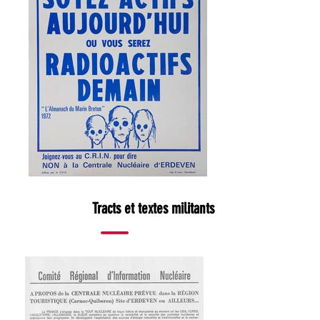
Tracts et textes militants