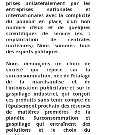
prises unilatéralement par les
entreprises nationales et
internationales avec la complicité
du pouvoir en place, d’un bon
nombre d’élus et de quelques
scientifiques de service (ex. :
implantation de centrales
nucléaires). Nous sommes tous
des experts politiques.
Nous dénonçons un choix de
société qui repose sur la
surconsommation, née de l’étalage
de la marchandise et de
l’intoxication publicitaire et sur le
gaspillage industriel, qui conçoit
ces produits sans tenir compte de
l’épuisement prochain des réserves
de matières premières de la
planète. Surconsommation et
gaspillage qui entraînent des
pollutions et le choix du