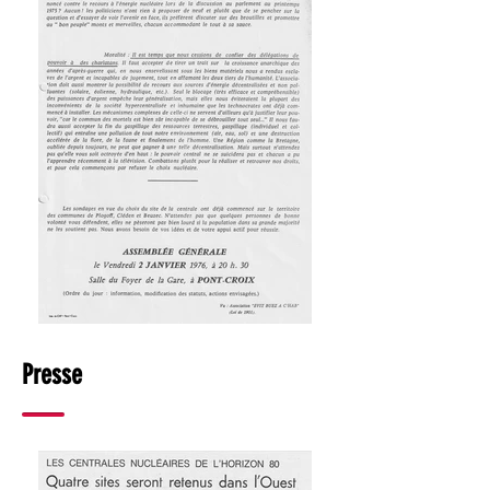
Presse