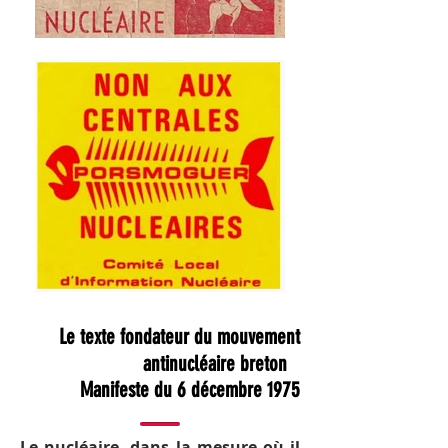
Le texte fondateur du mouvement
antinucléaire breton
Manifeste du 6 décembre 1975
Le nucléaire, dans la mesure où il