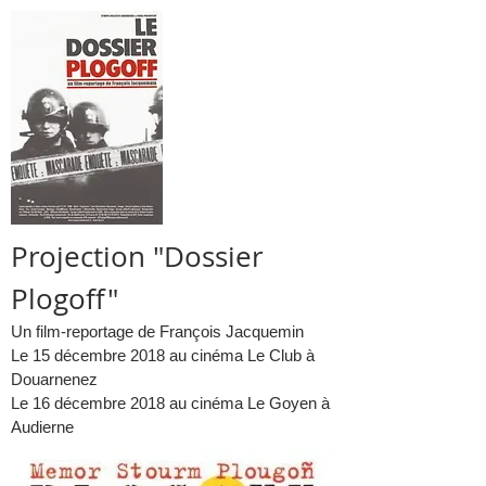
Projection "Dossier
Plogoff"
Un film-reportage de François Jacquemin
Le 15 décembre 2018 au cinéma Le Club à
Douarnenez
Le 16 décembre 2018 au cinéma Le Goyen à
Audierne